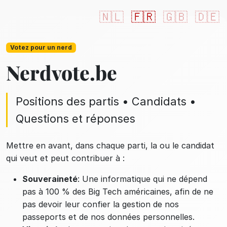
🇳🇱
🇫🇷
🇬🇧
🇩🇪
Votez pour un nerd
Nerdvote.be
Positions des partis • Candidats •
Questions et réponses
Mettre en avant, dans chaque parti, la ou le candidat
qui veut et peut contribuer à :
Souveraineté
: Une informatique qui ne dépend
pas à 100 % des Big Tech américaines, afin de ne
pas devoir leur confier la gestion de nos
passeports et de nos données personnelles.