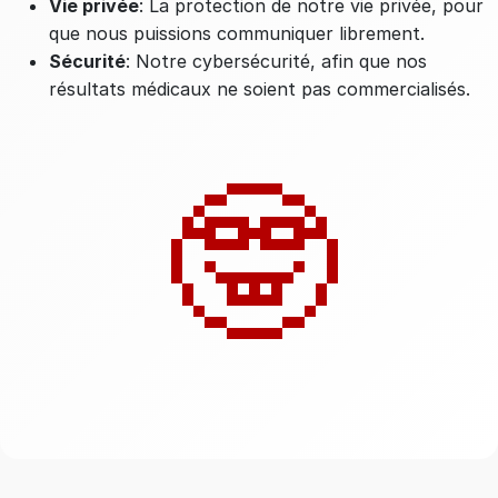
Vie privée
: La protection de notre vie privée, pour
que nous puissions communiquer librement.
Sécurité
: Notre cybersécurité, afin que nos
résultats médicaux ne soient pas commercialisés.
🤓